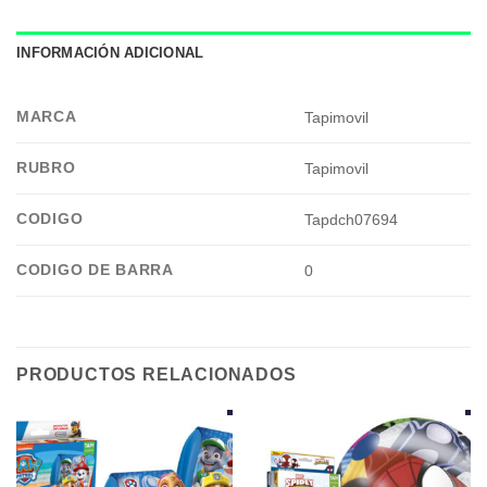
INFORMACIÓN ADICIONAL
MARCA
Tapimovil
RUBRO
Tapimovil
CODIGO
Tapdch07694
CODIGO DE BARRA
0
PRODUCTOS RELACIONADOS