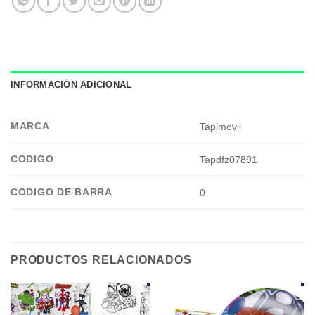
INFORMACIÓN ADICIONAL
MARCA
Tapimovil
CODIGO
Tapdfz07891
CODIGO DE BARRA
0
PRODUCTOS RELACIONADOS