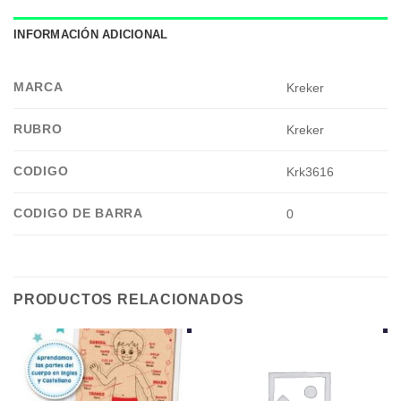
INFORMACIÓN ADICIONAL
MARCA
Kreker
RUBRO
Kreker
CODIGO
Krk3616
CODIGO DE BARRA
0
PRODUCTOS RELACIONADOS