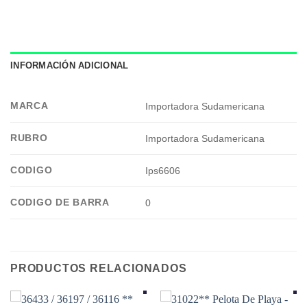
INFORMACIÓN ADICIONAL
MARCA
Importadora Sudamericana
RUBRO
Importadora Sudamericana
CODIGO
Ips6606
CODIGO DE BARRA
0
PRODUCTOS RELACIONADOS