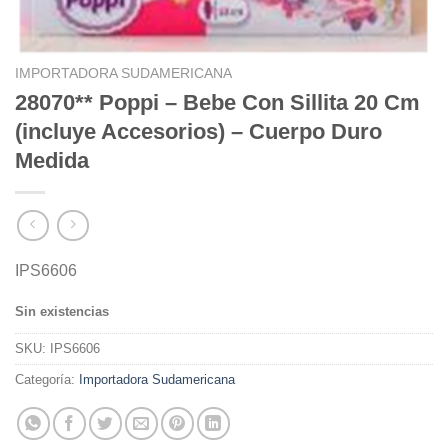
IMPORTADORA SUDAMERICANA
28070** Poppi – Bebe Con Sillita 20 Cm
(incluye Accesorios) – Cuerpo Duro
Medida
IPS6606
Sin existencias
SKU:
IPS6606
Categoría:
Importadora Sudamericana