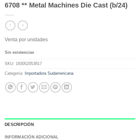
6708 ** Metal Machines Die Cast (b/24)
Venta por unidades
Sin existencias
SKU:
193052053817
Categoría:
Importadora Sudamericana
DESCRIPCIÓN
INFORMACIÓN ADICIONAL