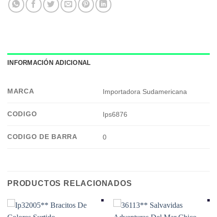
INFORMACIÓN ADICIONAL
MARCA
Importadora Sudamericana
CODIGO
Ips6876
CODIGO DE BARRA
0
PRODUCTOS RELACIONADOS