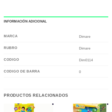
INFORMACIÓN ADICIONAL
MARCA
Dimare
RUBRO
Dimare
CODIGO
Dim0114
CODIGO DE BARRA
0
PRODUCTOS RELACIONADOS