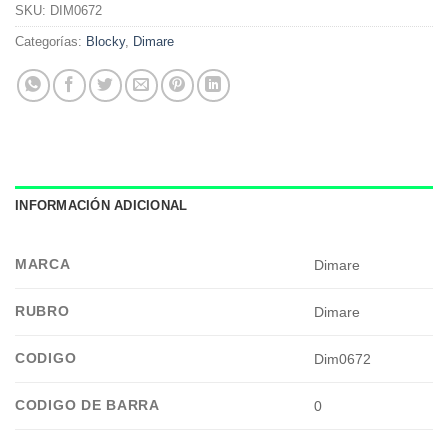
SKU:
DIM0672
Categorías:
Blocky
,
Dimare
INFORMACIÓN ADICIONAL
MARCA
Dimare
RUBRO
Dimare
CODIGO
Dim0672
CODIGO DE BARRA
0