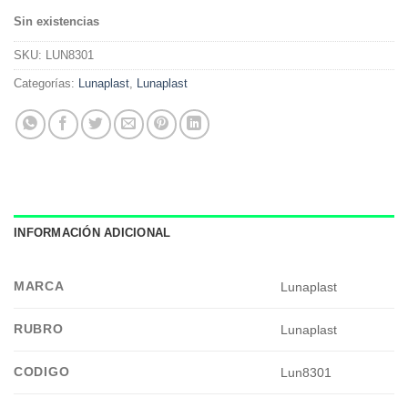
Sin existencias
SKU:
LUN8301
Categorías:
Lunaplast
,
Lunaplast
INFORMACIÓN ADICIONAL
MARCA
Lunaplast
RUBRO
Lunaplast
CODIGO
Lun8301