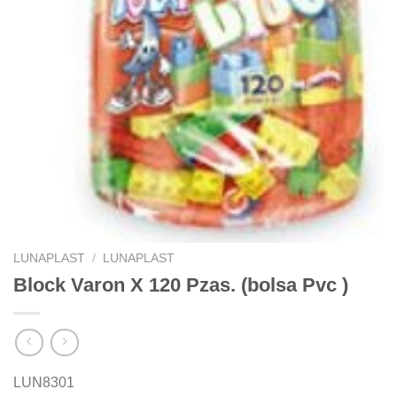
LUNAPLAST
/
LUNAPLAST
Block Varon X 120 Pzas. (bolsa Pvc )
LUN8301