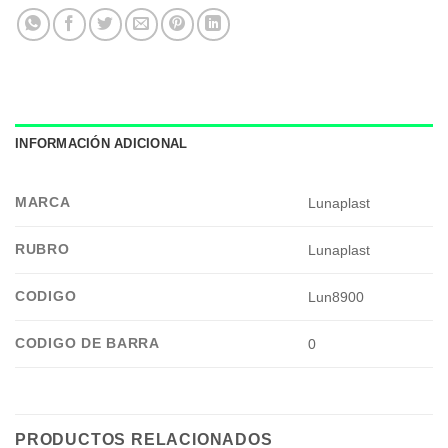
INFORMACIÓN ADICIONAL
MARCA
Lunaplast
RUBRO
Lunaplast
CODIGO
Lun8900
CODIGO DE BARRA
0
PRODUCTOS RELACIONADOS