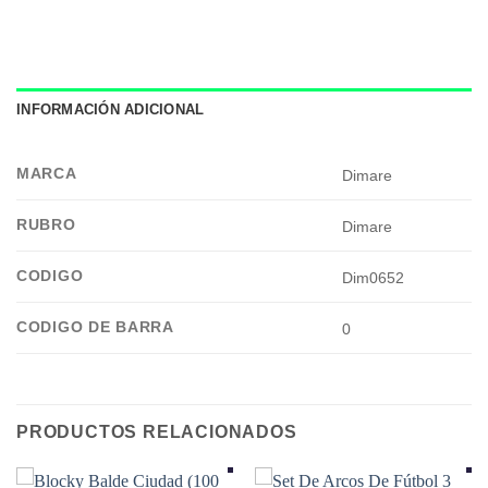
INFORMACIÓN ADICIONAL
MARCA
Dimare
RUBRO
Dimare
CODIGO
Dim0652
CODIGO DE BARRA
0
PRODUCTOS RELACIONADOS