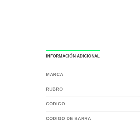
INFORMACIÓN ADICIONAL
MARCA
RUBRO
CODIGO
CODIGO DE BARRA