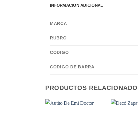
INFORMACIÓN ADICIONAL
MARCA
RUBRO
CODIGO
CODIGO DE BARRA
PRODUCTOS RELACIONADO