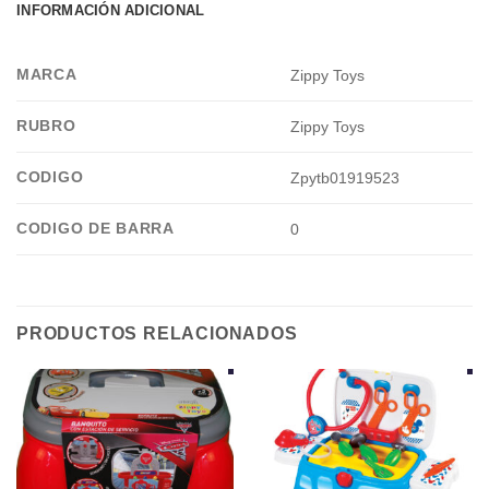
INFORMACIÓN ADICIONAL
MARCA
Zippy Toys
RUBRO
Zippy Toys
CODIGO
Zpytb01919523
CODIGO DE BARRA
0
PRODUCTOS RELACIONADOS