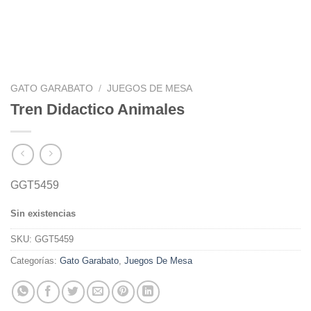
GATO GARABATO
/
JUEGOS DE MESA
Tren Didactico Animales
GGT5459
Sin existencias
SKU:
GGT5459
Categorías:
Gato Garabato
,
Juegos De Mesa