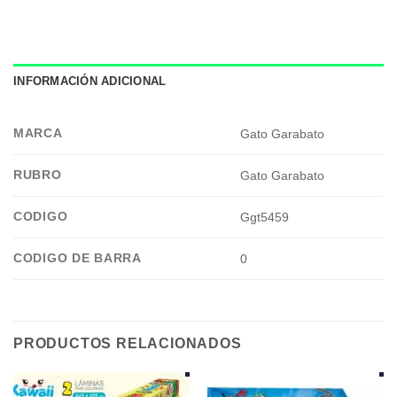
INFORMACIÓN ADICIONAL
MARCA
Gato Garabato
RUBRO
Gato Garabato
CODIGO
Ggt5459
CODIGO DE BARRA
0
PRODUCTOS RELACIONADOS