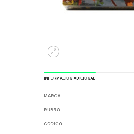
INFORMACIÓN ADICIONAL
MARCA
RUBRO
CODIGO