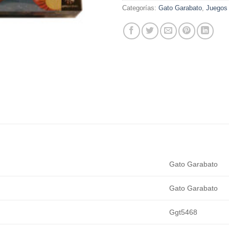
Categorías:
Gato Garabato
,
Juegos
Gato Garabato
Gato Garabato
Ggt5468