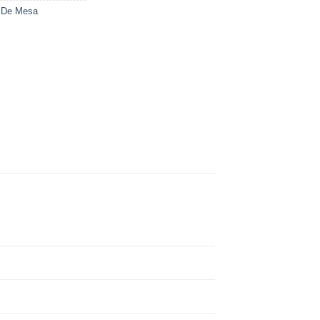
 De Mesa