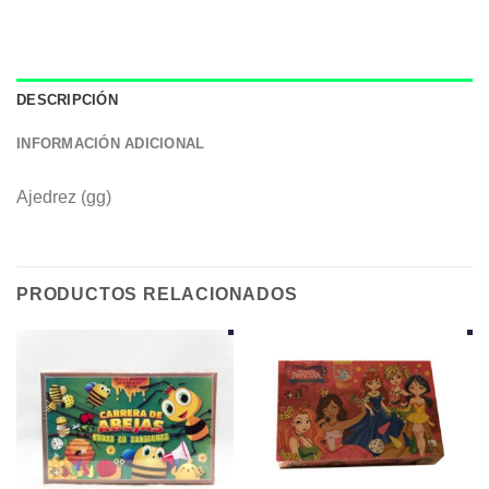
DESCRIPCIÓN
INFORMACIÓN ADICIONAL
Ajedrez (gg)
PRODUCTOS RELACIONADOS