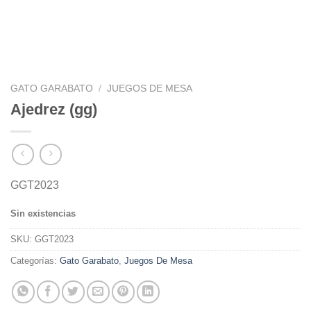
GATO GARABATO
/
JUEGOS DE MESA
Ajedrez (gg)
GGT2023
Sin existencias
SKU:
GGT2023
Categorías:
Gato Garabato
,
Juegos De Mesa