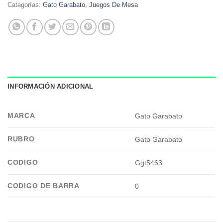
Categorías:
Gato Garabato
,
Juegos De Mesa
INFORMACIÓN ADICIONAL
MARCA
Gato Garabato
RUBRO
Gato Garabato
CODIGO
Ggt5463
CODIGO DE BARRA
0