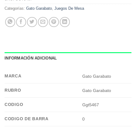
Categorías:
Gato Garabato
,
Juegos De Mesa
INFORMACIÓN ADICIONAL
MARCA
Gato Garabato
RUBRO
Gato Garabato
CODIGO
Ggt5467
CODIGO DE BARRA
0