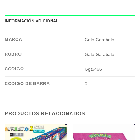
INFORMACIÓN ADICIONAL
MARCA
Gato Garabato
RUBRO
Gato Garabato
CODIGO
Ggt5466
CODIGO DE BARRA
0
PRODUCTOS RELACIONADOS