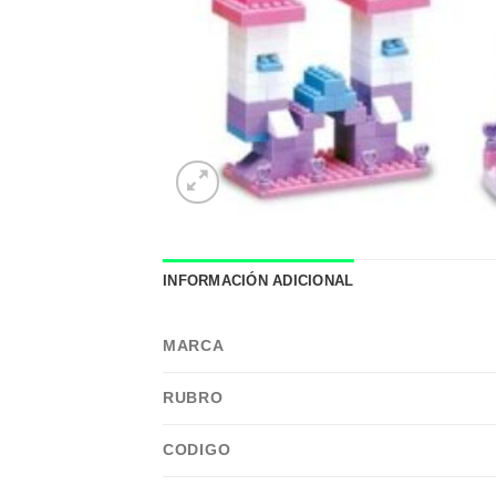
INFORMACIÓN ADICIONAL
MARCA
RUBRO
CODIGO