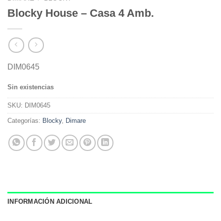
Blocky House – Casa 4 Amb.
DIM0645
Sin existencias
SKU:
DIM0645
Categorías:
Blocky
,
Dimare
INFORMACIÓN ADICIONAL