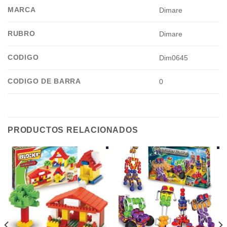
MARCA
Dimare
RUBRO
Dimare
CODIGO
Dim0645
CODIGO DE BARRA
0
PRODUCTOS RELACIONADOS