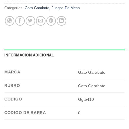
Categorías:
Gato Garabato
,
Juegos De Mesa
INFORMACIÓN ADICIONAL
MARCA
Gato Garabato
RUBRO
Gato Garabato
CODIGO
Ggt5410
CODIGO DE BARRA
0